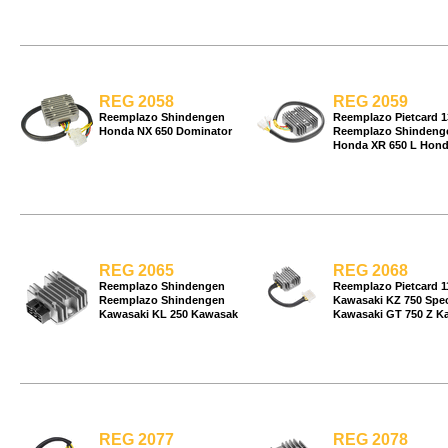
REG 2058
REG 2059
Reemplazo Shindengen
Reemplazo Pietcard 1
Honda NX 650 Dominator
Reemplazo Shindeng
Honda XR 650 L Hond
REG 2065
REG 2068
Reemplazo Shindengen
Reemplazo Pietcard 1
Reemplazo Shindengen
Kawasaki KZ 750 Spec
Kawasaki KL 250 Kawasak
Kawasaki GT 750 Z K
REG 2077
REG 2078