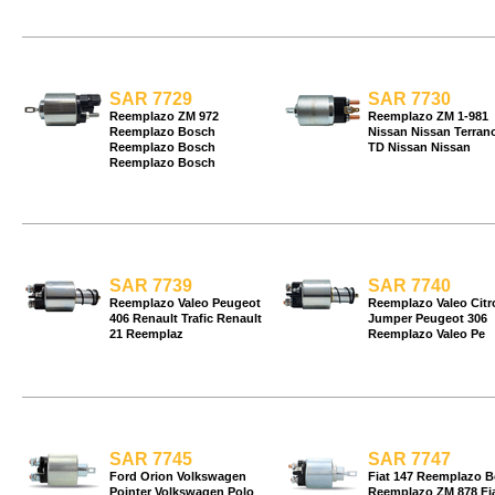
SAR 7729
SAR 7730
Reemplazo ZM 972
Reemplazo ZM 1-981
Reemplazo Bosch
Nissan Nissan Terrano
Reemplazo Bosch
TD Nissan Nissan
Reemplazo Bosch
SAR 7739
SAR 7740
Reemplazo Valeo Peugeot
Reemplazo Valeo Citr
406 Renault Trafic Renault
Jumper Peugeot 306
21 Reemplaz
Reemplazo Valeo Pe
SAR 7745
SAR 7747
Ford Orion Volkswagen
Fiat 147 Reemplazo 
Pointer Volkswagen Polo
Reemplazo ZM 878 Fi