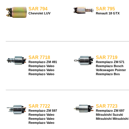
SAR 794
SAR 795
Chevrolet LUV
Renault 18 GTX
SAR 7718
SAR 7719
Reemplazo ZM 491
Reemplazo ZM 571
Reemplazo Valeo
Reemplazo Bosch
Reemplazo Valeo
Volkswagen Pointer
Reemplazo Valeo
Reemplazo Bos
SAR 7722
SAR 7723
Reemplazo ZM 597
Reemplazo ZM 697
Reemplazo Valeo
Mitsubishi Suzuki
Reemplazo Valeo
Mitsubishi Mitsubishi
Reemplazo Valeo