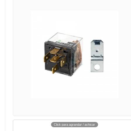
Click para agrandar / achicar