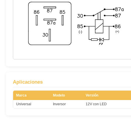
Aplicaciones
Marca
Modelo
Versión
Universal
Inversor
12V con LED