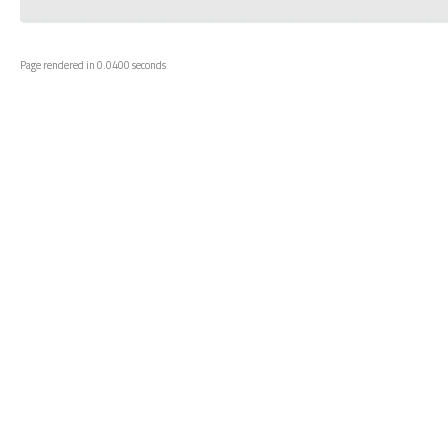
Page rendered in 0.0400 seconds