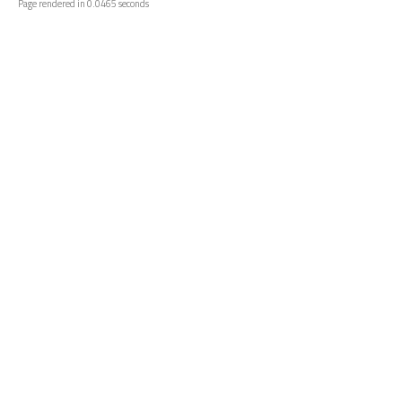
Page rendered in 0.0465 seconds