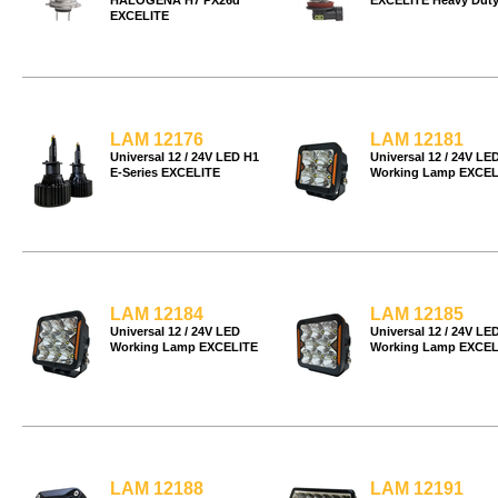
HALOGENA H7 PX26d
EXCELITE Heavy Dut
EXCELITE
LAM 12176
LAM 12181
Universal 12 / 24V LED H1
Universal 12 / 24V LE
E-Series EXCELITE
Working Lamp EXCEL
LAM 12184
LAM 12185
Universal 12 / 24V LED
Universal 12 / 24V LE
Working Lamp EXCELITE
Working Lamp EXCEL
LAM 12188
LAM 12191