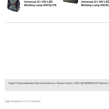
Universal 12 / 24V LED
Universal 12 / 24V LE
Working Lamp EXCELITE
Working Lamp EXCEL
Espel | Especialidades Electromecánicas | Ramón Falcón 1851 (B1685BDS) El Palomar | 
Page rendered in 0.0575 seconds