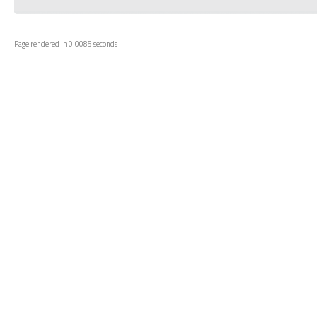
Page rendered in 0.0085 seconds