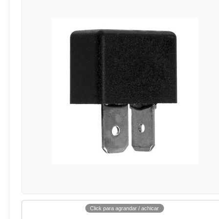
Click para agrandar / achicar