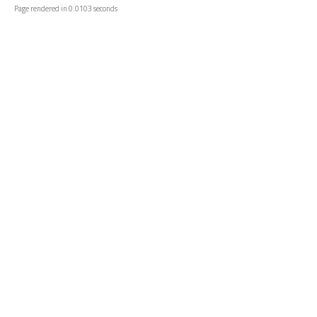
Page rendered in 0.0103 seconds