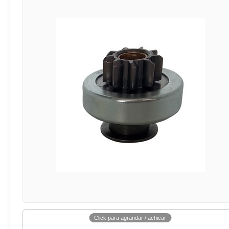
Click para agrandar / achicar