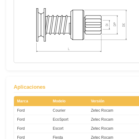
Aplicaciones
Marca
Modelo
Versión
Ford
Courier
Zetec Rocam
Ford
EcoSport
Zetec Rocam
Ford
Escort
Zetec Rocam
Ford
Fiesta
Zetec Rocam