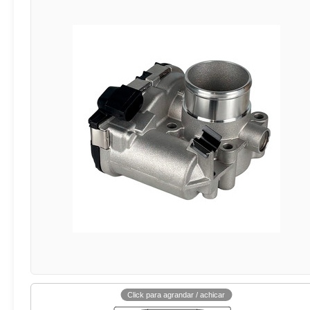
Click para agrandar / achicar