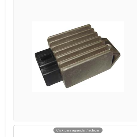
Click para agrandar / achicar