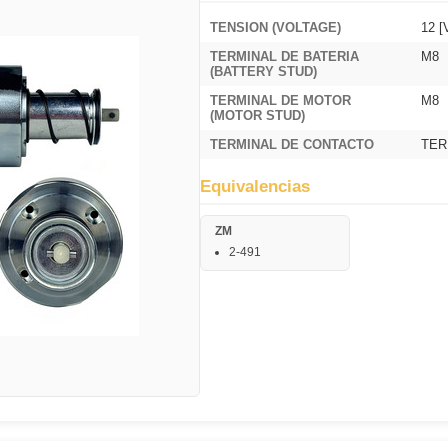
TENSION (VOLTAGE)
12 [
TERMINAL DE BATERIA
M8
(BATTERY STUD)
TERMINAL DE MOTOR
M8
(MOTOR STUD)
TERMINAL DE CONTACTO
TER
Equivalencias
ZM
2-491