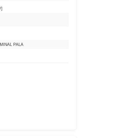
V]
MINAL PALA