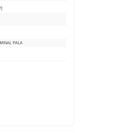
V]
MINAL PALA