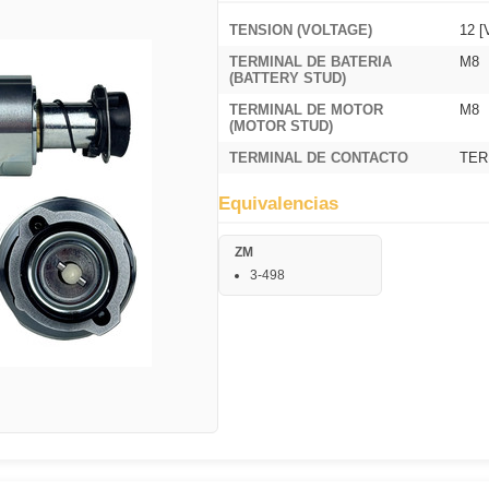
TENSION (VOLTAGE)
12 [
TERMINAL DE BATERIA
M8
(BATTERY STUD)
TERMINAL DE MOTOR
M8
(MOTOR STUD)
TERMINAL DE CONTACTO
TER
Equivalencias
ZM
3-498