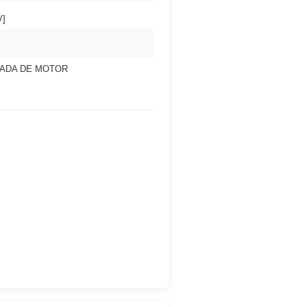
V]
ADA DE MOTOR