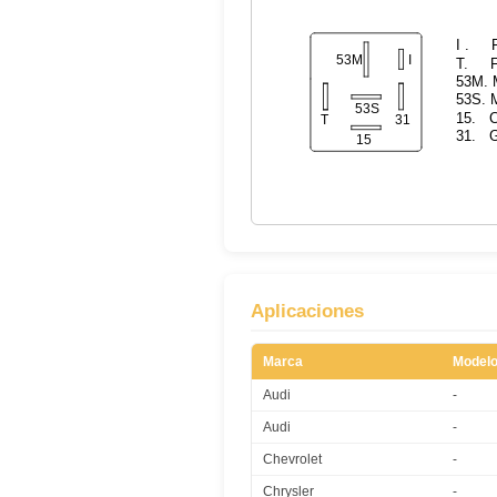
Aplicaciones
Marca
Model
Audi
-
Audi
-
Chevrolet
-
Chrysler
-