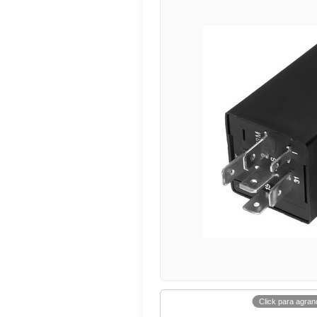
Click para agran