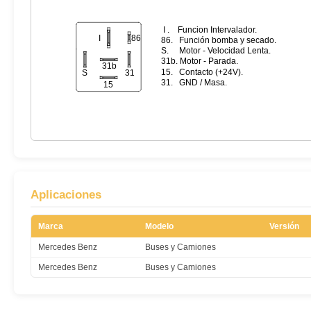
Aplicaciones
Marca
Modelo
Versión
Mercedes Benz
Buses y Camiones
Mercedes Benz
Buses y Camiones