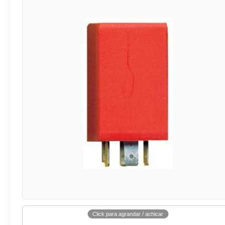
Click para agrandar / achicar