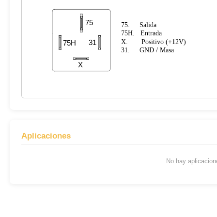
Aplicaciones
No hay aplicacione