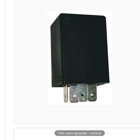
Click para agrandar / achicar