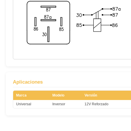
Aplicaciones
Marca
Modelo
Versión
Universal
Inversor
12V Reforzado