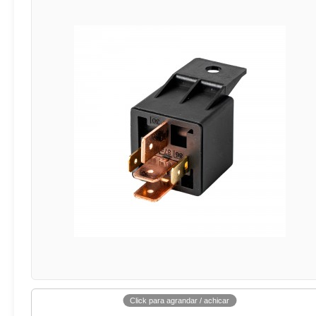
Click para agrandar / achicar