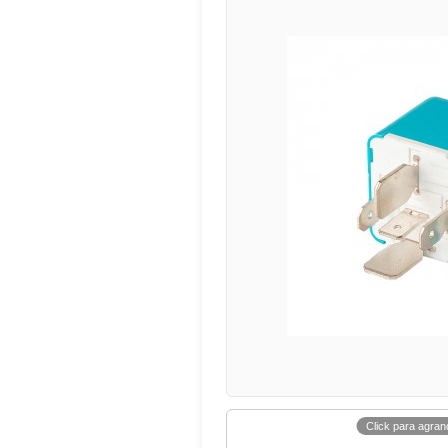
Click para agran