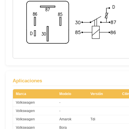
Aplicaciones
Marca
Modelo
Versión
Cili
Volkswagen
-
Volkswagen
-
Volkswagen
Amarok
Tdi
Volkswagen
Bora