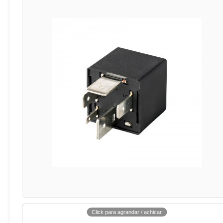
Click para agrandar / achicar