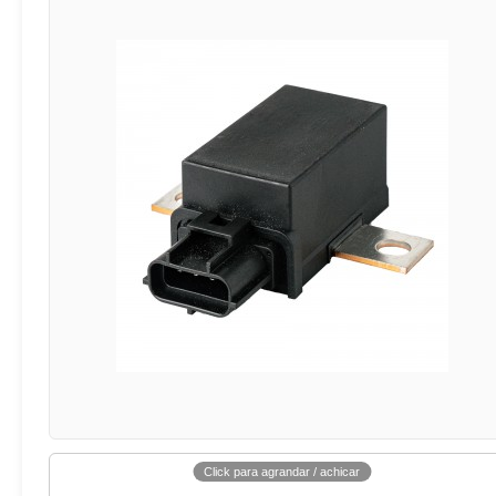
Click para agrandar / achicar