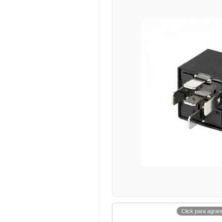
Click para agran