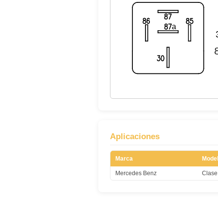
Aplicaciones
Marca
Mode
Mercedes Benz
Clase