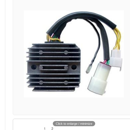
Click to enlarge / minimize