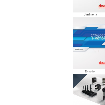
Jardinería
E-motion