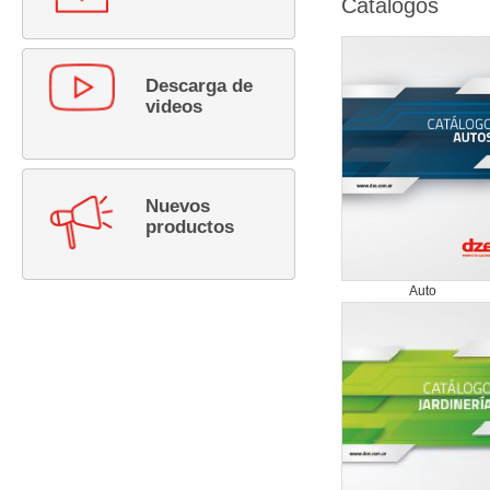
Catálogos
Descarga de
videos
Nuevos
productos
Auto